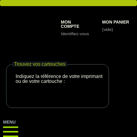
MON
MON PANIER
COMPTE
(vide)
Identifiez-vous
Trouvez vos cartouches
Indiquez la référence de votre imprimante
ou de votre cartouche :
MENU