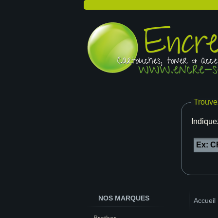
Trouve
Indique
NOS MARQUES
Accueil