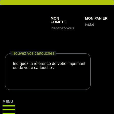
MON
MON PANIER
COMPTE
(vide)
Identifiez-vous
Trouvez vos cartouches
Indiquez la référence de votre imprimante
ou de votre cartouche :
MENU