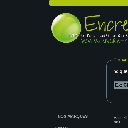
Trouve
Indique
NOS MARQUES
Accueil
noir