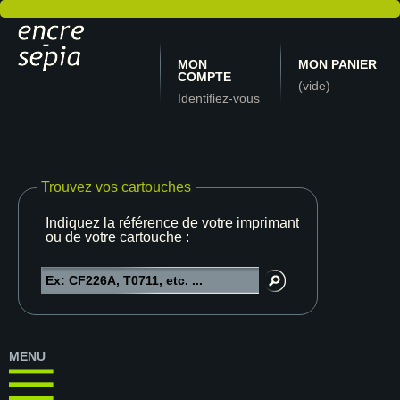
MON
MON PANIER
COMPTE
(vide)
Identifiez-vous
Trouvez vos cartouches
Indiquez la référence de votre imprimante
ou de votre cartouche :
MENU