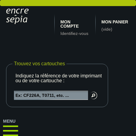
MON
MON PANIER
COMPTE
(vide)
Identifiez-vous
Trouvez vos cartouches
Indiquez la référence de votre imprimante
ou de votre cartouche :
MENU