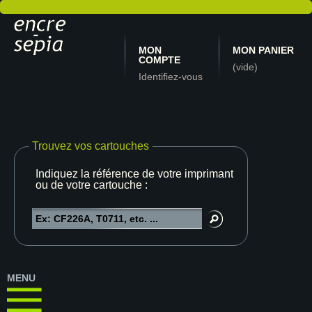
MON
MON PANIER
COMPTE
(vide)
Identifiez-vous
Trouvez vos cartouches
Indiquez la référence de votre imprimante
ou de votre cartouche :
MENU