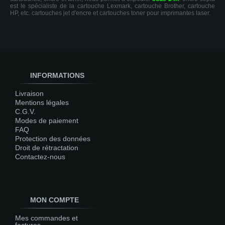
est le spécialiste de la cartouche Lexmark, cartouche Brother, cartouche
HP, etc. cartouches jet d'encre et cartouches toner pour imprimantes laser.
INFORMATIONS
Livraison
Mentions légales
C.G.V.
Modes de paiement
FAQ
Protection des données
Droit de rétractation
Contactez-nous
MON COMPTE
Mes commandes et