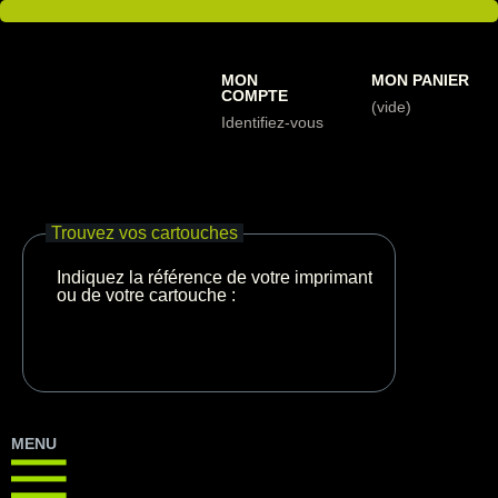
MON
MON PANIER
COMPTE
(vide)
Identifiez-vous
Trouvez vos cartouches
Indiquez la référence de votre imprimante
ou de votre cartouche :
MENU