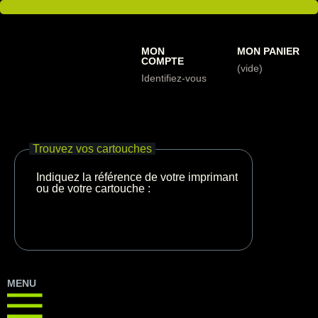
MON
MON PANIER
COMPTE
(vide)
Identifiez-vous
Trouvez vos cartouches
Indiquez la référence de votre imprimante
ou de votre cartouche :
MENU