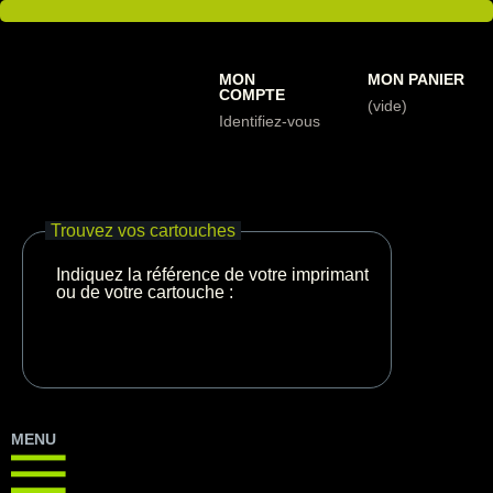
MON
MON PANIER
COMPTE
(vide)
Identifiez-vous
Trouvez vos cartouches
Indiquez la référence de votre imprimante
ou de votre cartouche :
MENU