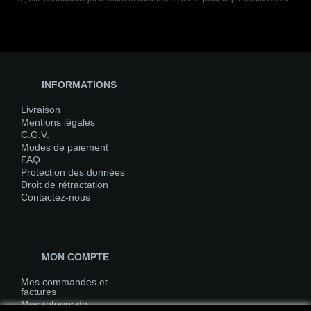
INFORMATIONS
Livraison
Mentions légales
C.G.V.
Modes de paiement
FAQ
Protection des données
Droit de rétractation
Contactez-nous
MON COMPTE
Mes commandes et
factures
Mes retours de