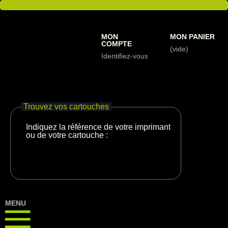
MON
MON PANIER
COMPTE
(vide)
Identifiez-vous
Trouvez vos cartouches
Indiquez la référence de votre imprimante
ou de votre cartouche :
MENU