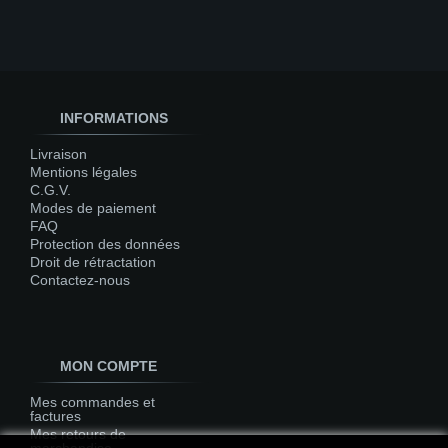
INFORMATIONS
Livraison
Mentions légales
C.G.V.
Modes de paiement
FAQ
Protection des données
Droit de rétractation
Contactez-nous
MON COMPTE
Mes commandes et
factures
Mes retours de