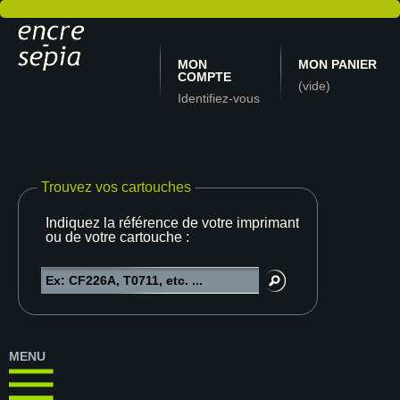
MON
MON PANIER
COMPTE
(vide)
Identifiez-vous
Trouvez vos cartouches
Indiquez la référence de votre imprimante
ou de votre cartouche :
MENU