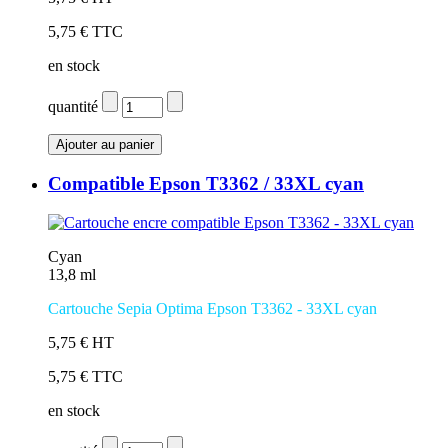
5,75 € TTC
en stock
quantité
Compatible Epson T3362 / 33XL cyan
Cyan
13,8 ml
Cartouche Sepia Optima Epson T3362 - 33XL cyan
5,75 € HT
5,75 € TTC
en stock