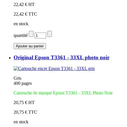
22,42 € HT
22,42 € TTC
en stock
quantité
Original Epson T3361 - 33XL photo noir
Gris
400 pages
Cartouche de marque Epson T3361 - 33XL Photo Noir
20,75 € HT
20,75 € TTC
en stock