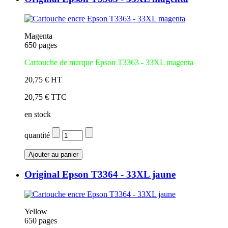
Magenta
650 pages
Cartouche de marque Epson T3363 - 33XL magenta
20,75 € HT
20,75 € TTC
en stock
quantité
Original Epson T3364 - 33XL jaune
Yellow
650 pages