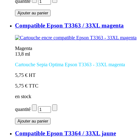
quantité
Compatible Epson T3363 / 33XL magenta
Magenta
13,8 ml
Cartouche Sepia Optima Epson T3363 - 33XL magenta
5,75 € HT
5,75 € TTC
en stock
quantité
Compatible Epson T3364 / 33XL jaune