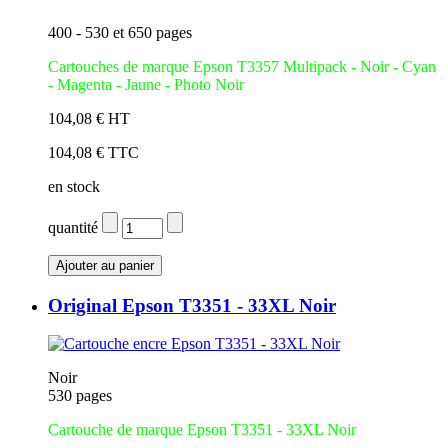
400 - 530 et 650 pages
Cartouches de marque Epson T3357 Multipack - Noir - Cyan
- Magenta - Jaune - Photo Noir
104,08 € HT
104,08 € TTC
en stock
quantité
Original Epson T3351 - 33XL Noir
Noir
530 pages
Cartouche de marque Epson T3351 - 33XL Noir