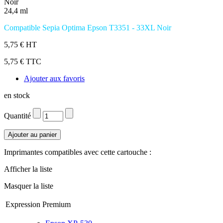
Noir
24,4 ml
Compatible Sepia Optima Epson T3351 - 33XL Noir
5,75 € HT
5,75 € TTC
Ajouter aux favoris
en stock
Quantité
Imprimantes compatibles avec cette cartouche :
Afficher la liste
Masquer la liste
Expression Premium