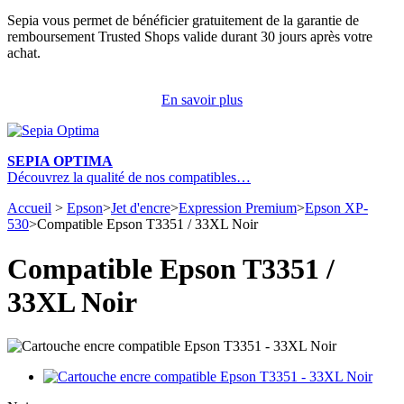
Sepia vous permet de bénéficier gratuitement de la garantie de
remboursement Trusted Shops valide durant 30 jours après votre
achat.
En savoir plus
SEPIA OPTIMA
Découvrez la qualité de nos compatibles…
Accueil
>
Epson
>
Jet d'encre
>
Expression Premium
>
Epson XP-
530
>
Compatible Epson T3351 / 33XL Noir
Compatible Epson T3351 /
33XL Noir