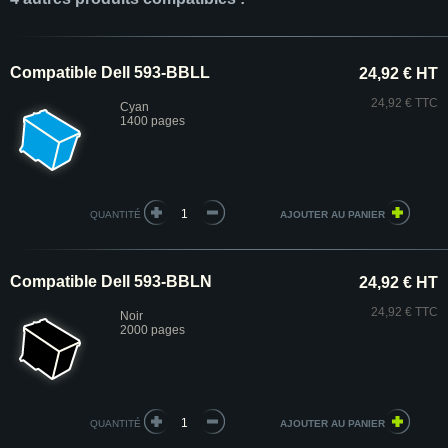
Compatible Dell 593-BBLL
24,92 € HT
24,92 € TTC
Cyan
1400 pages
QUANTITÉ
Compatible Dell 593-BBLN
24,92 € HT
24,92 € TTC
Noir
2000 pages
QUANTITÉ