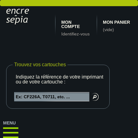
MON
MON PANIER
COMPTE
(vide)
Identifiez-vous
Trouvez vos cartouches
Indiquez la référence de votre imprimante
ou de votre cartouche :
MENU