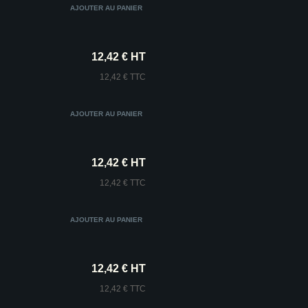
12,42 € HT
12,42 € TTC
12,42 € HT
12,42 € TTC
12,42 € HT
12,42 € TTC