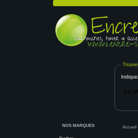
Trouve
Indique
NOS MARQUES
Accueil