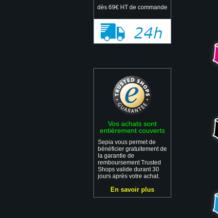
dès 69€ HT de commande
Vos achats sont
entièrement couverts
Sepia vous permet de
bénéficier gratuitement de
la garantie de
remboursement Trusted
Shops valide durant 30
jours après votre achat.
En savoir plus