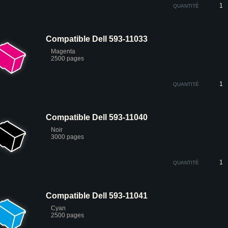
QUANTITÉ
Compatible Dell 593-11033
Magenta
2500 pages
QUANTITÉ
Compatible Dell 593-11040
Noir
3000 pages
QUANTITÉ
Compatible Dell 593-11041
Cyan
2500 pages