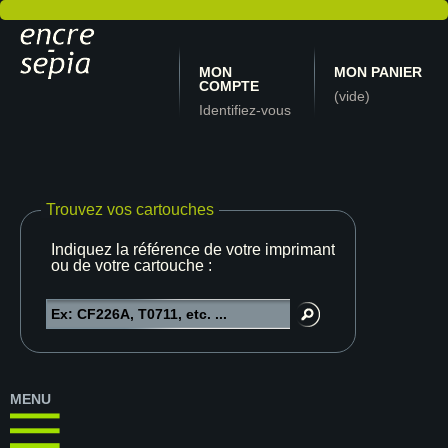
MON
MON PANIER
COMPTE
(vide)
Identifiez-vous
Trouvez vos cartouches
Indiquez la référence de votre imprimante
ou de votre cartouche :
MENU