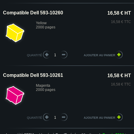
Compatible Dell 593-10260
16,58 € HT
16,58 € TTC
Yellow
2000 pages
QUANTITÉ
Compatible Dell 593-10261
16,58 € HT
16,58 € TTC
Magenta
2000 pages
QUANTITÉ