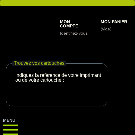
MON
MON PANIER
COMPTE
(vide)
Identifiez-vous
Trouvez vos cartouches
Indiquez la référence de votre imprimante
ou de votre cartouche :
MENU