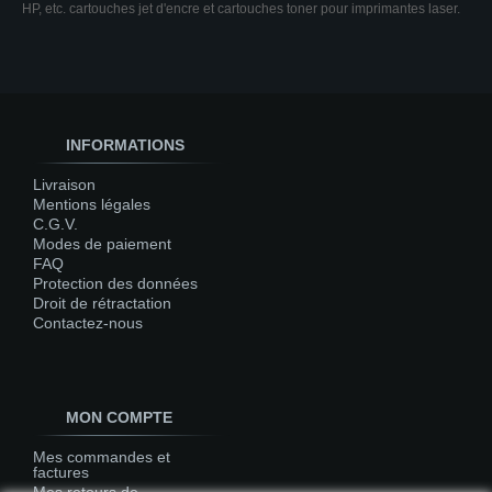
HP, etc. cartouches jet d'encre et cartouches toner pour imprimantes laser.
INFORMATIONS
Livraison
Mentions légales
C.G.V.
Modes de paiement
FAQ
Protection des données
Droit de rétractation
Contactez-nous
MON COMPTE
Mes commandes et
factures