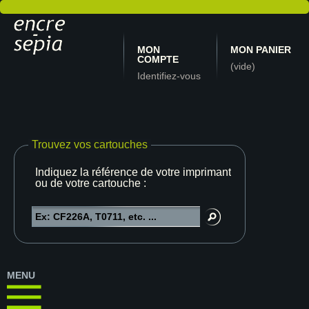
MON
MON PANIER
COMPTE
(vide)
Identifiez-vous
Trouvez vos cartouches
Indiquez la référence de votre imprimante
ou de votre cartouche :
MENU