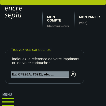
MON
MON PANIER
COMPTE
(vide)
Identifiez-vous
Trouvez vos cartouches
Indiquez la référence de votre imprimante
ou de votre cartouche :
MENU