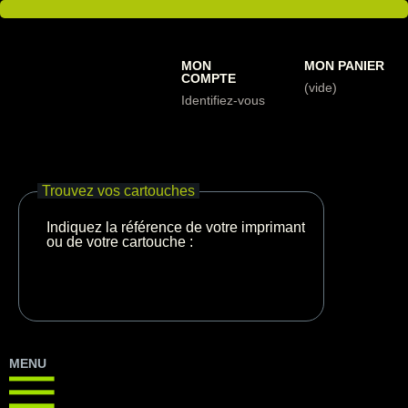
MON
MON PANIER
COMPTE
(vide)
Identifiez-vous
Trouvez vos cartouches
Indiquez la référence de votre imprimante
ou de votre cartouche :
MENU