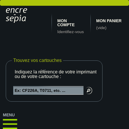
MON
MON PANIER
COMPTE
(vide)
Identifiez-vous
Trouvez vos cartouches
Indiquez la référence de votre imprimante
ou de votre cartouche :
MENU