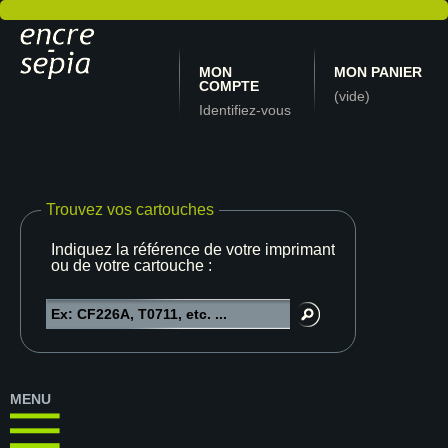
MON
MON PANIER
COMPTE
(vide)
Identifiez-vous
Trouvez vos cartouches
Indiquez la référence de votre imprimante
ou de votre cartouche :
MENU