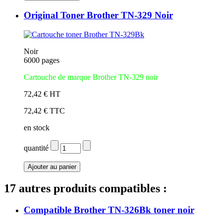
Original Toner Brother TN-329 Noir
Noir
6000 pages
Cartouche de marque Brother TN-329 noir
72,42 € HT
72,42 € TTC
en stock
quantité
17 autres produits compatibles :
Compatible Brother TN-326Bk toner noir