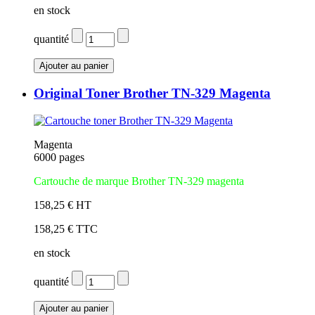
en stock
quantité
Original Toner Brother TN-329 Magenta
Magenta
6000 pages
Cartouche
de marque
Brother TN-329 magenta
158,25 € HT
158,25 € TTC
en stock
quantité