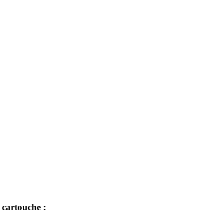
 cartouche :