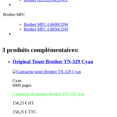
Brother MFC
Brother MFC-L8600CDW
Brother MFC-L8850CDW
3 produits complémentaires:
Original Toner Brother TN-329 Cyan
Cyan
6000 pages
Cartouche de marque Brother TN-329 cyan
158,25 € HT
158,25 € TTC