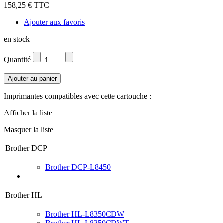
158,25 € TTC
Ajouter aux favoris
en stock
Quantité
Imprimantes compatibles avec cette cartouche :
Afficher la liste
Masquer la liste
Brother DCP
Brother DCP-L8450
Brother HL
Brother HL-L8350CDW
Brother HL-L8350CDWT