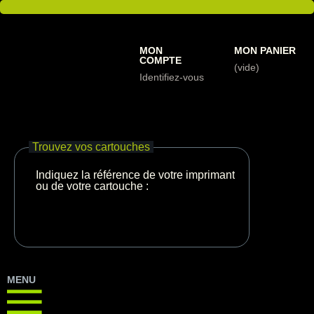
MON
MON PANIER
COMPTE
(vide)
Identifiez-vous
Trouvez vos cartouches
Indiquez la référence de votre imprimante
ou de votre cartouche :
MENU