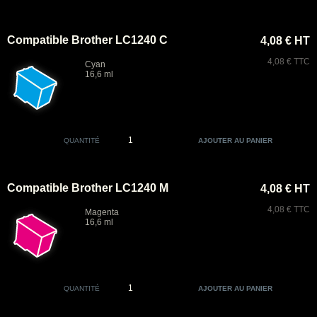
Compatible Brother LC1240 C
4,08 € HT
4,08 € TTC
Cyan
16,6 ml
QUANTITÉ
Compatible Brother LC1240 M
4,08 € HT
4,08 € TTC
Magenta
16,6 ml
QUANTITÉ