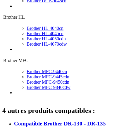
Brother DCP-9045cn
Brother HL
Brother HL-4040cn
Brother HL-4045cn
Brother HL-4050cdn
Brother HL-4070cdw
Brother MFC
Brother MFC-9440cn
Brother MFC-9445cdn
Brother MFC-9450cdn
Brother MFC-9840cdw
4 autres produits compatibles :
Compatible Brother DR-130 - DR-135