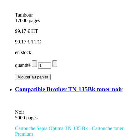
Tambour
17000 pages
99,17 € HT
99,17 € TTC
en stock
quantité
Compatible Brother TN-135Bk toner noir
Noir
5000 pages
Cartouche Sepia Optima TN-135 Bk - Cartouche toner
Premium