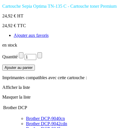
Cartouche Sepia Optima TN-135 C - Cartouche toner Premium
24,92 € HT
24,92 € TTC
Ajouter aux favoris
en stock
Quantité
Imprimantes compatibles avec cette cartouche :
Afficher la liste
Masquer la liste
Brother DCP
Brother DCP-9040cn
Brother DCP-9042cdn