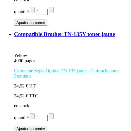
quantité
Compatible Brother TN-135Y toner jaune
Yellow
4000 pages
Cartouche Sepia Optima TN-135 jaune - Cartouche toner
Premium
24,92 € HT
24,92 € TTC
en stock
quantité