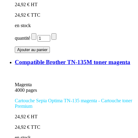
24,92 € HT
24,92 € TTC
en stock
quantité
Compatible Brother TN-135M toner magenta
Magenta
4000 pages
Cartouche Sepia Optima TN-135 magenta - Cartouche toner
Premium
24,92 € HT
24,92 € TTC
en stock