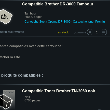
Compatible Brother DR-3000 Tambour
Tambour
20000 pages
Cartouche Sepia Optima DR-3000 - Cartouche toner Premium
UTER AUX FAVORIS
en stock
QUANTITÉ
antes compatibles avec cette cartouche :
fficher la liste
s produits compatibles :
Compatible Toner Brother TN-3060 noir
Noir
6700 pages