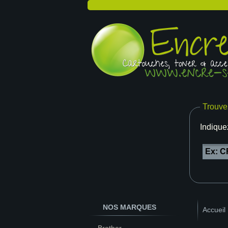
Trouve
Indique
NOS MARQUES
Accueil