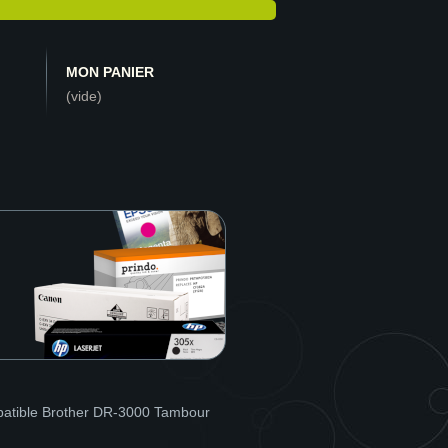
MON PANIER
(vide)
atible Brother DR-3000 Tambour