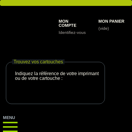
MON
MON PANIER
COMPTE
(vide)
Identifiez-vous
Trouvez vos cartouches
Indiquez la référence de votre imprimante
ou de votre cartouche :
MENU