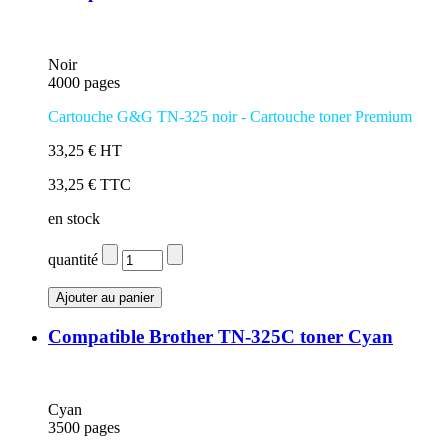
Noir
4000 pages
Cartouche G&G
TN-325 noir - Cartouche toner Premium
33,25 € HT
33,25 € TTC
en stock
quantité
Compatible Brother TN-325C toner Cyan
Cyan
3500 pages