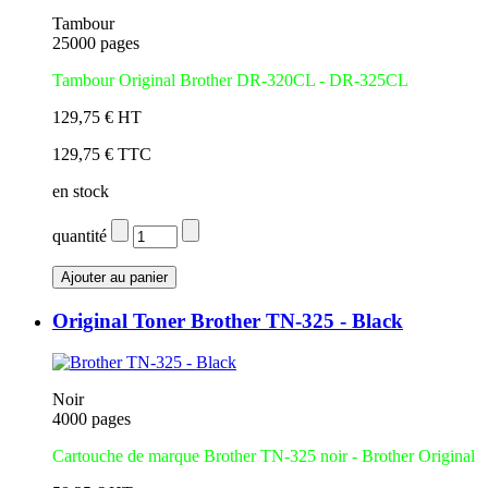
Tambour
25000 pages
Tambour Original Brother DR-320CL - DR-325CL
129,75 € HT
129,75 € TTC
en stock
quantité
Original Toner Brother TN-325 - Black
Noir
4000 pages
Cartouche de marque Brother TN-325 noir - Brother Original