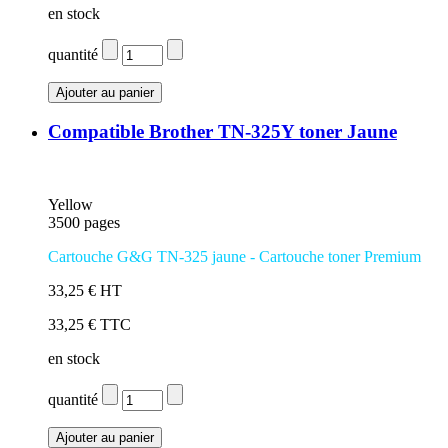
en stock
quantité
Compatible Brother TN-325Y toner Jaune
Yellow
3500 pages
Cartouche G&G TN-325 jaune - Cartouche toner Premium
33,25 € HT
33,25 € TTC
en stock
quantité