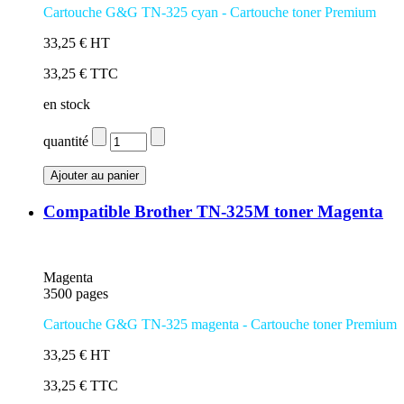
Cartouche G&G TN-325 cyan - Cartouche toner Premium
33,25 € HT
33,25 € TTC
en stock
quantité
Compatible Brother TN-325M toner Magenta
Magenta
3500 pages
Cartouche G&G TN-325 magenta - Cartouche toner Premium
33,25 € HT
33,25 € TTC