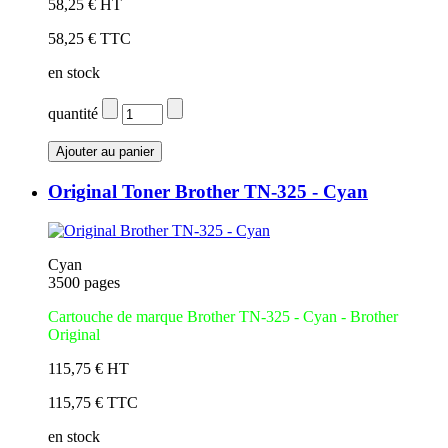
58,25 € HT
58,25 € TTC
en stock
quantité
Original Toner Brother TN-325 - Cyan
Cyan
3500 pages
Cartouche de marque Brother TN-325 - Cyan
- Brother
Original
115,75 € HT
115,75 € TTC
en stock