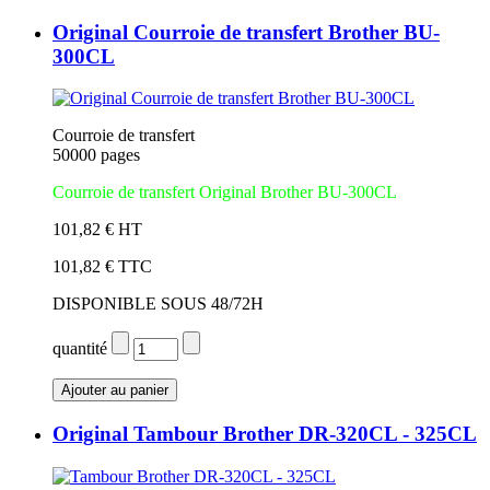
Original Courroie de transfert Brother BU-
300CL
Courroie de transfert
50000 pages
Courroie de transfert Original Brother BU-300CL
101,82 € HT
101,82 € TTC
DISPONIBLE SOUS 48/72H
quantité
Original Tambour Brother DR-320CL - 325CL