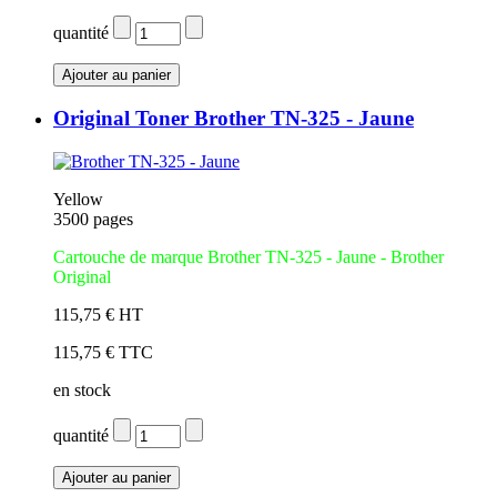
quantité
Original Toner Brother TN-325 - Jaune
Yellow
3500 pages
Cartouche
de marque Brother TN-325 - Jaune
- Brother
Original
115,75 € HT
115,75 € TTC
en stock
quantité