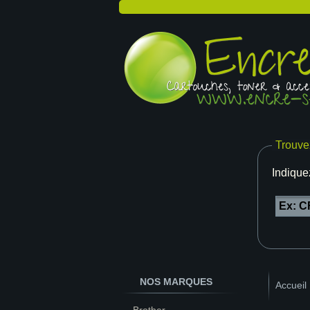
Trouve
Indique
NOS MARQUES
Accueil