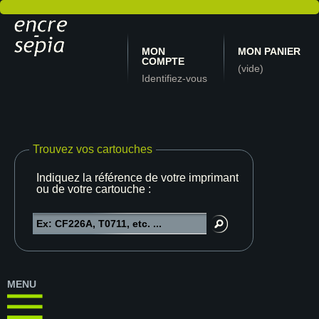
MON
MON PANIER
COMPTE
(vide)
Identifiez-vous
Trouvez vos cartouches
Indiquez la référence de votre imprimante
ou de votre cartouche :
MENU