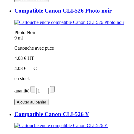
Compatible Canon CLI-526 Photo noir
Photo Noir
9 ml
Cartouche avec puce
4,08 € HT
4,08 € TTC
en stock
quantité
Compatible Canon CLI-526 Y