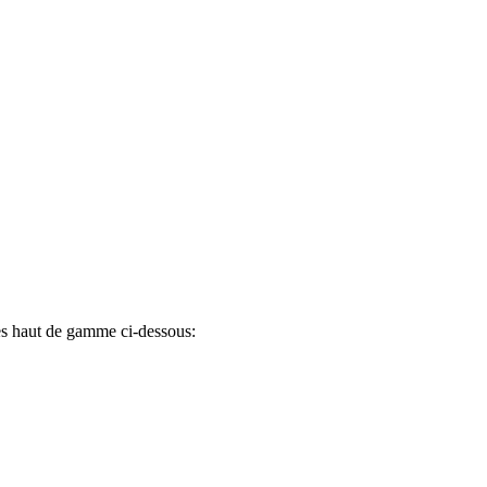
es haut de gamme ci-dessous: