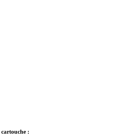
 cartouche :