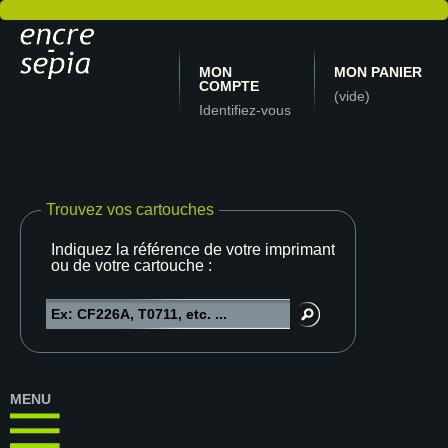
MON
MON PANIER
COMPTE
(vide)
Identifiez-vous
Trouvez vos cartouches
Indiquez la référence de votre imprimante
ou de votre cartouche :
MENU