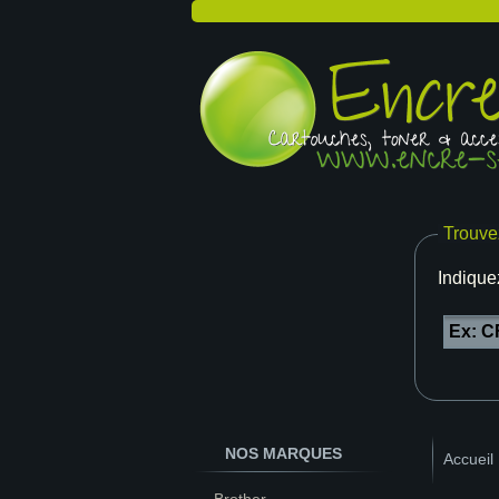
Trouve
Indique
NOS MARQUES
Accueil