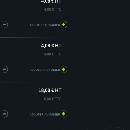
4,08 € HT
4,08 € TTC
4,08 € HT
4,08 € TTC
18,00 € HT
18,00 € TTC