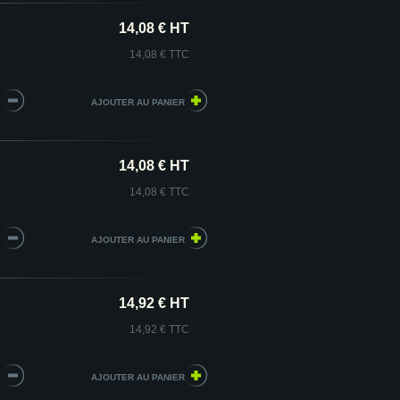
14,08 € HT
14,08 € TTC
14,08 € HT
14,08 € TTC
14,92 € HT
14,92 € TTC