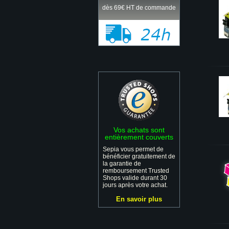
dès 69€ HT de commande
Vos achats sont
entièrement couverts
Sepia vous permet de
bénéficier gratuitement de
la garantie de
remboursement Trusted
Shops valide durant 30
jours après votre achat.
En savoir plus