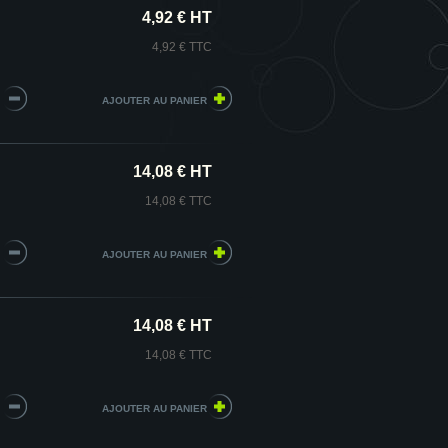
4,92 € HT
4,92 € TTC
14,08 € HT
14,08 € TTC
14,08 € HT
14,08 € TTC