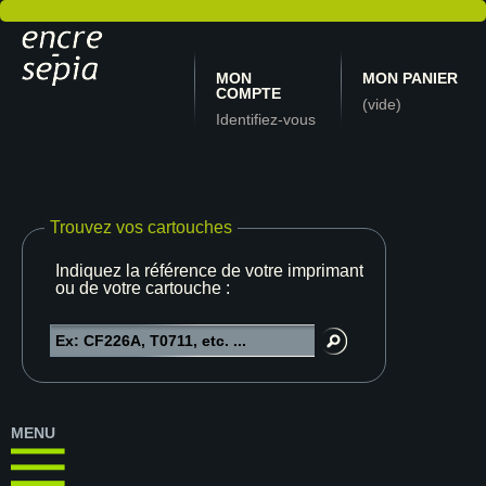
MON
MON PANIER
COMPTE
(vide)
Identifiez-vous
Trouvez vos cartouches
Indiquez la référence de votre imprimante
ou de votre cartouche :
MENU