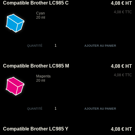
Compatible Brother LC985 C
4,08 € HT
4,08 € TTC
Cyan
20 ml
QUANTITÉ
Compatible Brother LC985 M
4,08 € HT
4,08 € TTC
Magenta
20 ml
QUANTITÉ
Compatible Brother LC985 Y
4,08 € HT