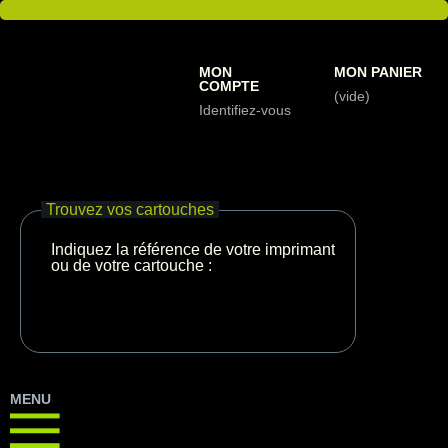
MON
MON PANIER
COMPTE
(vide)
Identifiez-vous
Trouvez vos cartouches
Indiquez la référence de votre imprimante
ou de votre cartouche :
MENU