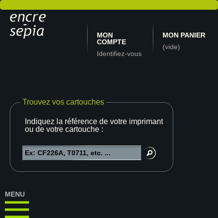
MON
MON PANIER
COMPTE
(vide)
Identifiez-vous
Trouvez vos cartouches
Indiquez la référence de votre imprimante
ou de votre cartouche :
MENU