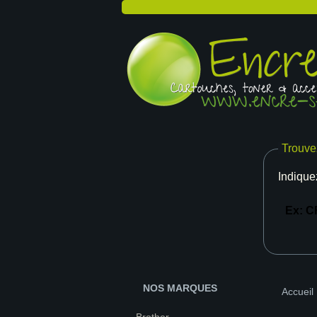
Trouve
Indique
NOS MARQUES
Accueil