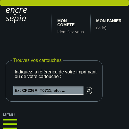
MON
MON PANIER
COMPTE
(vide)
Identifiez-vous
Trouvez vos cartouches
Indiquez la référence de votre imprimante
ou de votre cartouche :
MENU