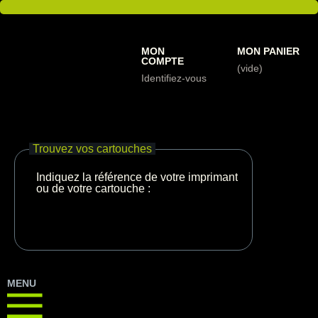
MON
MON PANIER
COMPTE
(vide)
Identifiez-vous
Trouvez vos cartouches
Indiquez la référence de votre imprimante
ou de votre cartouche :
MENU