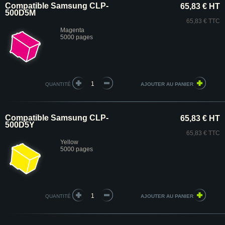
Compatible Samsung CLP-
65,83 € HT
500D5M
65,83 € TTC
Magenta
5000 pages
QUANTITÉ
Compatible Samsung CLP-
65,83 € HT
500D5Y
65,83 € TTC
Yellow
5000 pages
QUANTITÉ