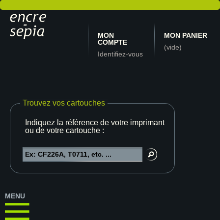
MON
MON PANIER
COMPTE
(vide)
Identifiez-vous
Trouvez vos cartouches
Indiquez la référence de votre imprimante
ou de votre cartouche :
MENU