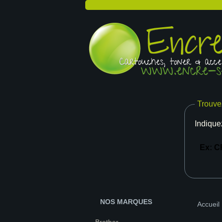
Trouve
Indique
NOS MARQUES
Accueil