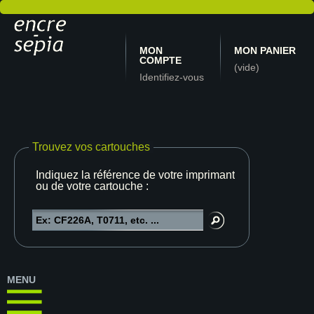
MON
MON PANIER
COMPTE
(vide)
Identifiez-vous
Trouvez vos cartouches
Indiquez la référence de votre imprimante
ou de votre cartouche :
MENU