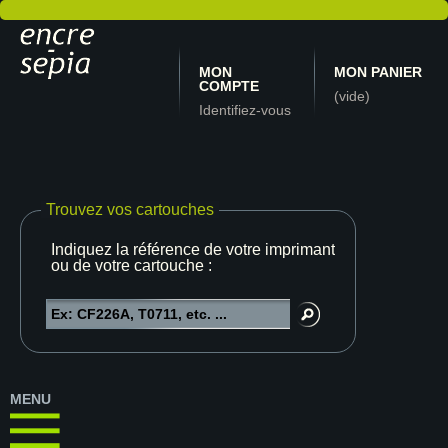
MON
MON PANIER
COMPTE
(vide)
Identifiez-vous
Trouvez vos cartouches
Indiquez la référence de votre imprimante
ou de votre cartouche :
MENU