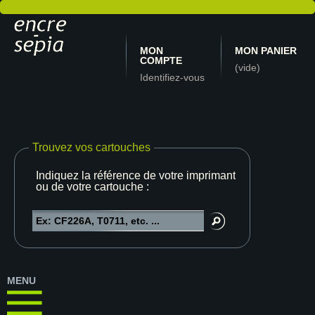
MON
MON PANIER
COMPTE
(vide)
Identifiez-vous
Trouvez vos cartouches
Indiquez la référence de votre imprimante
ou de votre cartouche :
MENU