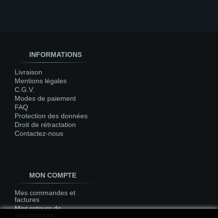
INFORMATIONS
Livraison
Mentions légales
C.G.V.
Modes de paiement
FAQ
Protection des données
Droit de rétractation
Contactez-nous
MON COMPTE
Mes commandes et
factures
Mes retours de
marchandise