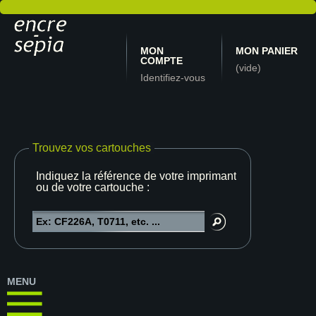
MON
MON PANIER
COMPTE
(vide)
Identifiez-vous
Trouvez vos cartouches
Indiquez la référence de votre imprimante
ou de votre cartouche :
MENU