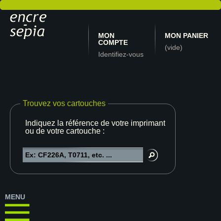
MON
MON PANIER
COMPTE
(vide)
Identifiez-vous
Trouvez vos cartouches
Indiquez la référence de votre imprimante
ou de votre cartouche :
MENU