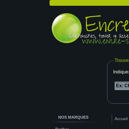
Trouve
Indique
NOS MARQUES
Accueil