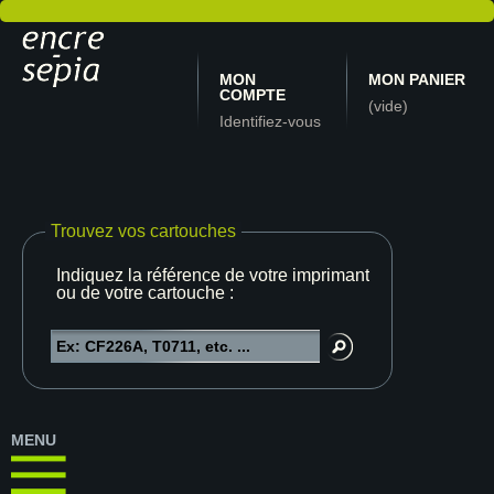
MON
MON PANIER
COMPTE
(vide)
Identifiez-vous
Trouvez vos cartouches
Indiquez la référence de votre imprimante
ou de votre cartouche :
MENU