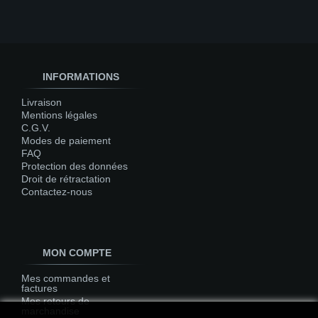
INFORMATIONS
Livraison
Mentions légales
C.G.V.
Modes de paiement
FAQ
Protection des données
Droit de rétractation
Contactez-nous
MON COMPTE
Mes commandes et
factures
Mes retours de
marchandise