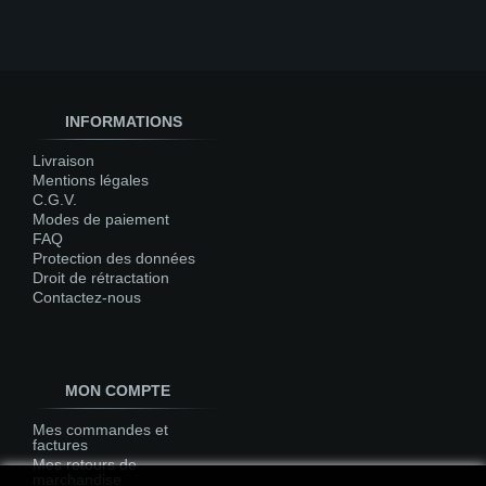
INFORMATIONS
Livraison
Mentions légales
C.G.V.
Modes de paiement
FAQ
Protection des données
Droit de rétractation
Contactez-nous
MON COMPTE
Mes commandes et
factures
Mes retours de
marchandise