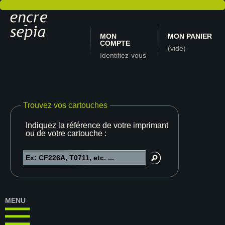
MON
MON PANIER
COMPTE
(vide)
Identifiez-vous
Trouvez vos cartouches
Indiquez la référence de votre imprimante
ou de votre cartouche :
MENU