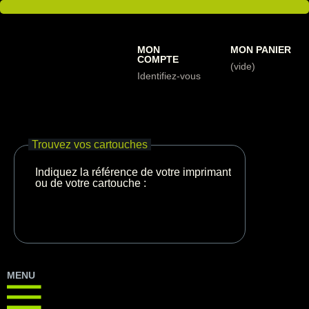
MON
MON PANIER
COMPTE
(vide)
Identifiez-vous
Trouvez vos cartouches
Indiquez la référence de votre imprimante
ou de votre cartouche :
MENU